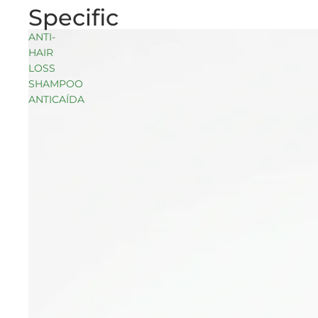
Specific
ANTI-
HAIR
LOSS
SHAMPOO
ANTICAÍDA