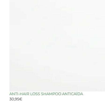
ANTI-HAIR LOSS SHAMPOO ANTICAÍDA
30,95€