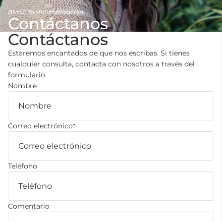
BMAG BioPolimerización
Contáctanos
Contáctanos
Estaremos encantados de que nos escribas. Si tienes
cualquier consulta, contacta con nosotros a través del
formulario.
Nombre
Correo electrónico
*
Teléfono
Comentario