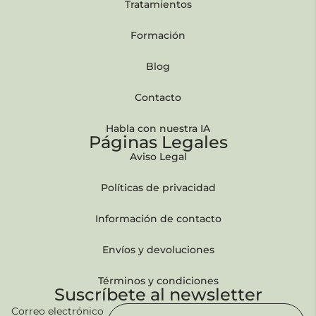
Tratamientos
Formación
Blog
Contacto
Habla con nuestra IA
Páginas Legales
Aviso Legal
Políticas de privacidad
Información de contacto
Envíos y devoluciones
Términos y condiciones
Suscríbete al newsletter
Correo electrónico