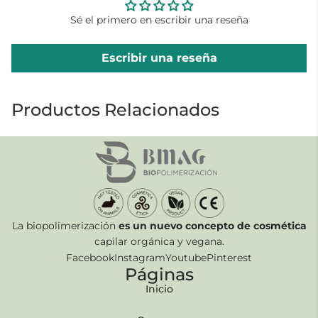
Sé el primero en escribir una reseña
Escribir una reseña
Productos Relacionados
La biopolimerización
es un nuevo concepto de cosmética
capilar orgánica y vegana.
Facebook
Instagram
Youtube
Pinterest
Páginas
Inicio