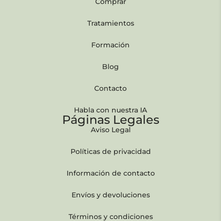
Comprar
Tratamientos
Formación
Blog
Contacto
Habla con nuestra IA
Páginas Legales
Aviso Legal
Políticas de privacidad
Información de contacto
Envíos y devoluciones
Términos y condiciones