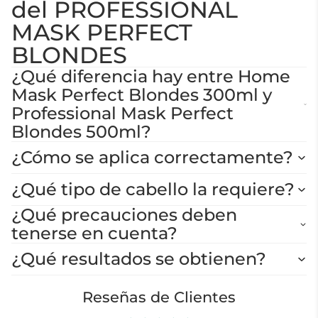
del PROFESSIONAL
MASK PERFECT
BLONDES
¿Qué diferencia hay entre Home
Mask Perfect Blondes 300ml y
Professional Mask Perfect
Blondes 500ml?
¿Cómo se aplica correctamente?
¿Qué tipo de cabello la requiere?
¿Qué precauciones deben
tenerse en cuenta?
¿Qué resultados se obtienen?
Reseñas de Clientes