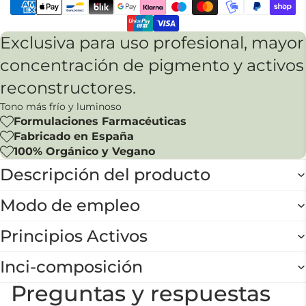
Exclusiva para uso profesional, mayor
concentración de pigmento y activos
reconstructores.
Tono más frío y luminoso
Formulaciones Farmacéuticas
Fabricado en España
100% Orgánico y Vegano
Descripción del producto
Modo de empleo
Principios Activos
Inci-composición
Preguntas y respuestas